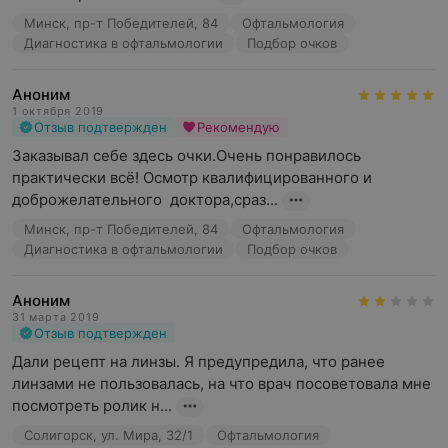
Минск, пр-т Победителей, 84
Офтальмология
Диагностика в офтальмологии
Подбор очков
Аноним
1 октября 2019
Отзыв подтвержден
Рекомендую
Заказывал себе здесь очки.Очень понравилось 
практически всё! Осмотр квалифицированного и 
доброжелательного  доктора,сраз...
Минск, пр-т Победителей, 84
Офтальмология
Диагностика в офтальмологии
Подбор очков
Аноним
31 марта 2019
Отзыв подтвержден
Дали рецепт на линзы. Я предупредила, что ранее 
линзами не пользовалась, на что врач посоветовала мне 
посмотреть ролик н...
Солигорск, ул. Мира, 32/1
Офтальмология