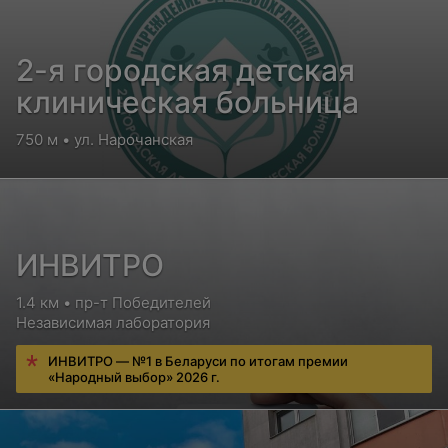
2-я городская детская
клиническая больница
750 м • ул. Нарочанская
ИНВИТРО
1.4 км • пр-т Победителей
Независимая лаборатория
ИНВИТРО — №1 в Беларуси по итогам премии
«Народный выбор» 2026 г.