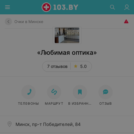
Очки в Минске
«Любимая оптика»
7 отзывов
5.0
ТЕЛЕФОНЫ
МАРШРУТ
В ИЗБРАННОЕ
ОТЗЫВ
Минск, пр-т Победителей, 84