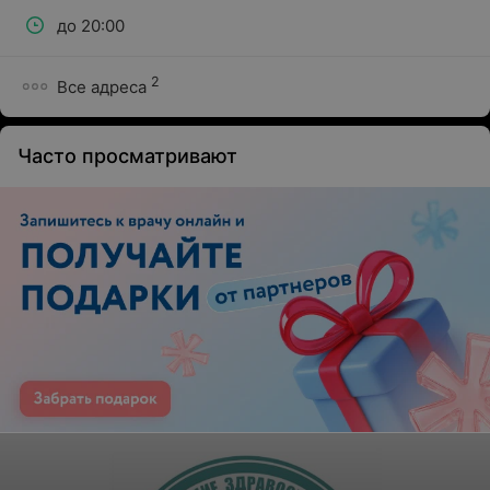
до 20:00
2
Все адреса
Часто просматривают