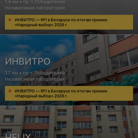
1.4 км • пр-т Победителей
Независимая лаборатория
ИНВИТРО — №1 в Беларуси по итогам премии
«Народный выбор» 2026 г.
ИНВИТРО
1.7 км • пр-т Победителей
Независимая лаборатория
ИНВИТРО — №1 в Беларуси по итогам премии
«Народный выбор» 2026 г.
HELIX