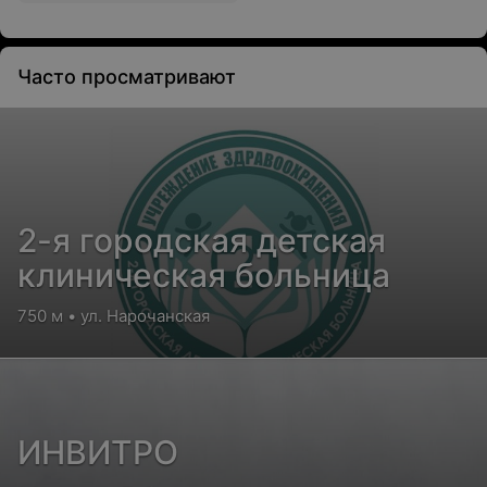
Часто просматривают
2-я городская детская
клиническая больница
750 м • ул. Нарочанская
ИНВИТРО