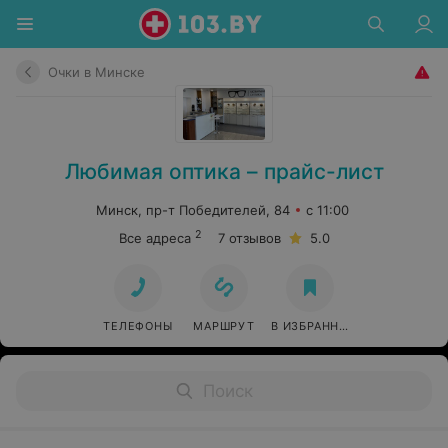
Очки в Минске
Любимая оптика – прайс-лист
Минск, пр-т Победителей, 84
с 11:00
2
Все адреса
7 отзывов
5.0
ТЕЛЕФОНЫ
МАРШРУТ
В ИЗБРАННОЕ