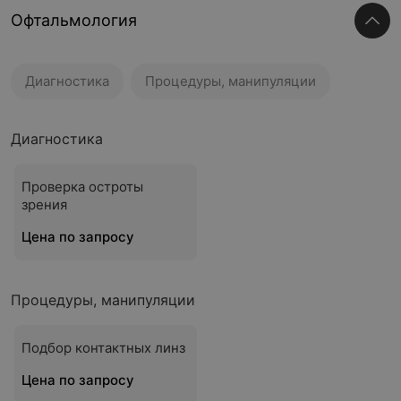
Офтальмология
Диагностика
Процедуры, манипуляции
Диагностика
Проверка остроты
зрения
Цена по запросу
Процедуры, манипуляции
Подбор контактных линз
Цена по запросу